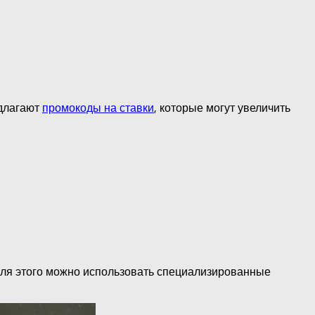
едлагают
промокоды на ставки
, которые могут увеличить
ля этого можно использовать специализированные