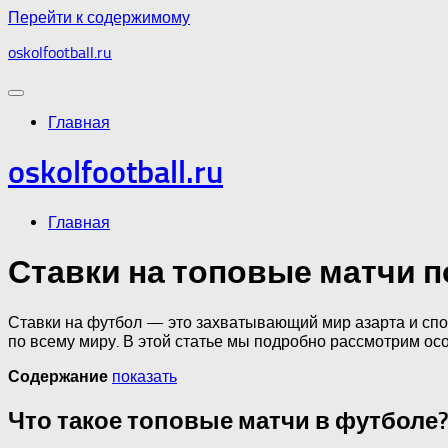
Перейти к содержимому
oskolfootball.ru
Главная
oskolfootball.ru
Главная
Ставки на топовые матчи 
Ставки на футбол — это захватывающий мир азарта и сп
по всему миру. В этой статье мы подробно рассмотрим ос
Содержание
показать
Что такое топовые матчи в футболе