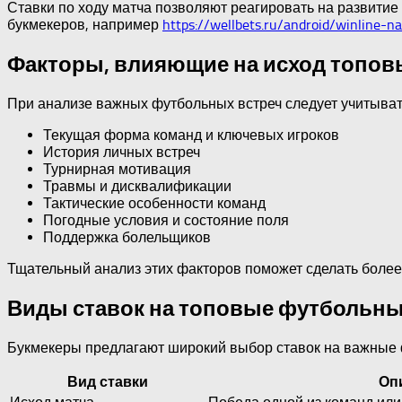
Ставки по ходу матча позволяют реагировать на развити
букмекеров, например
https://wellbets.ru/android/winline-n
Факторы, влияющие на исход топов
При анализе важных футбольных встреч следует учитыват
Текущая форма команд и ключевых игроков
История личных встреч
Турнирная мотивация
Травмы и дисквалификации
Тактические особенности команд
Погодные условия и состояние поля
Поддержка болельщиков
Тщательный анализ этих факторов поможет сделать более 
Виды ставок на топовые футбольны
Букмекеры предлагают широкий выбор ставок на важные
Вид ставки
Оп