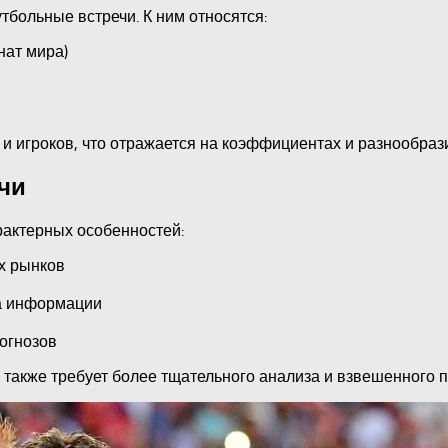
больные встречи. К ним относятся:
нат мира)
 игроков, что отражается на коэффициентах и разнообрази
чи
актерных особенностей:
х рынков
а информации
огнозов
 также требует более тщательного анализа и взвешенного п