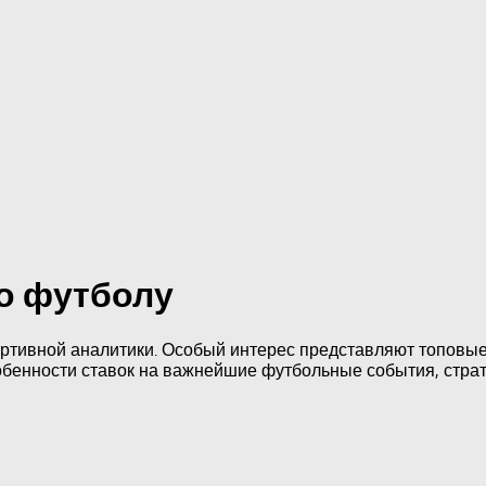
по футболу
ортивной аналитики. Особый интерес представляют топов
обенности ставок на важнейшие футбольные события, страт
?