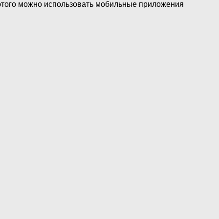
 этого можно использовать мобильные приложения