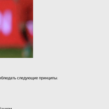
облюдать следующие принципы:
банком.