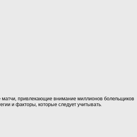
ые матчи, привлекающие внимание миллионов болельщиков
егии и факторы, которые следует учитывать.