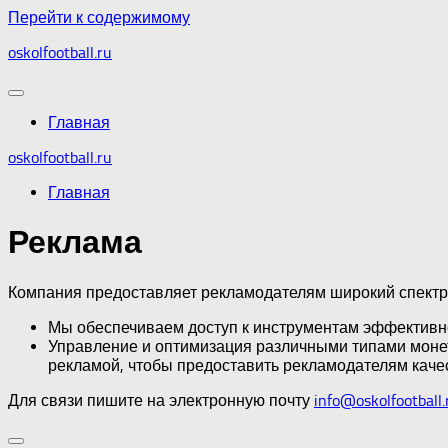
Перейти к содержимому
oskolfootball.ru
Главная
oskolfootball.ru
Главная
Реклама
Компания предоставляет рекламодателям широкий спектр
Мы обеспечиваем доступ к инструментам эффективно
Управление и оптимизация различными типами монет
рекламой, чтобы предоставить рекламодателям каче
Для связи пишите на электронную почту
info@oskolfootball.