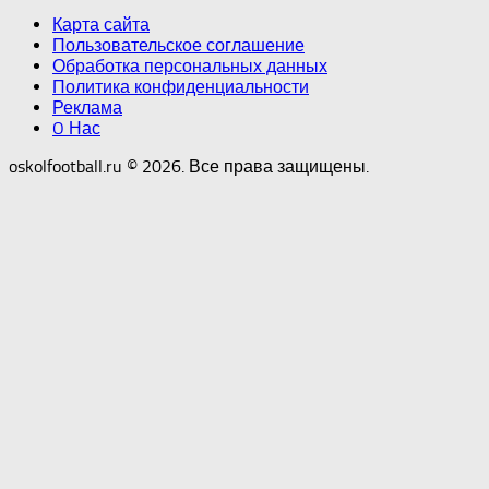
Карта сайта
Пользовательское соглашение
Обработка персональных данных
Политика конфиденциальности
Реклама
O Нас
oskolfootball.ru © 2026. Все права защищены.