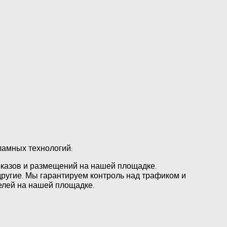
ламных технологий:
оказов и размещений на нашей площадке.
ругие. Мы гарантируем контроль над трафиком и
елей на нашей площадке.